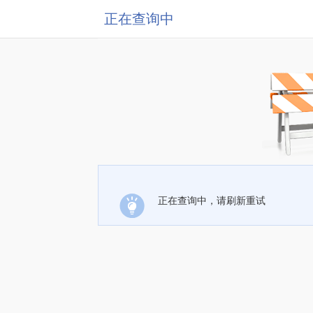
正在查询中
正在查询中，请刷新重试