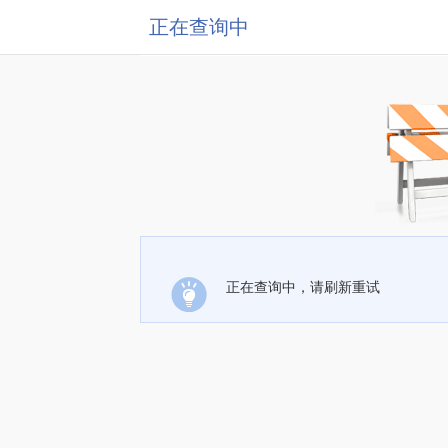
正在查询中
正在查询中，请刷新重试