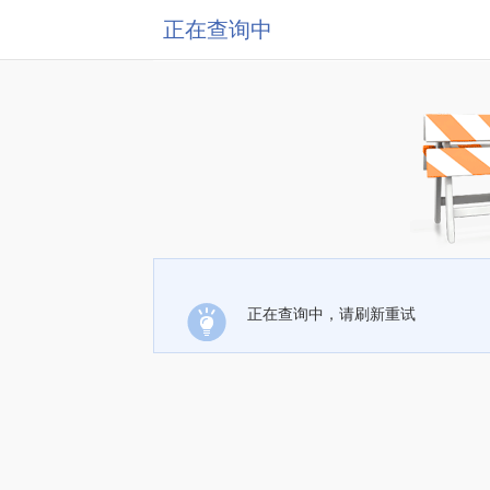
正在查询中
正在查询中，请刷新重试