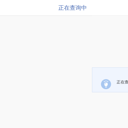
正在查询中
正在