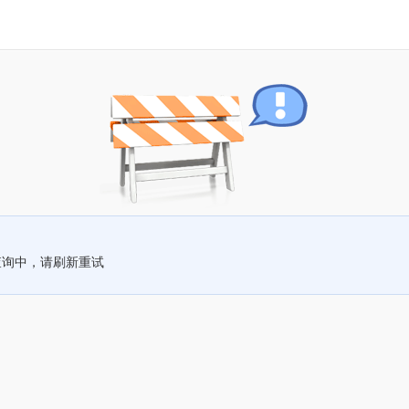
查询中，请刷新重试