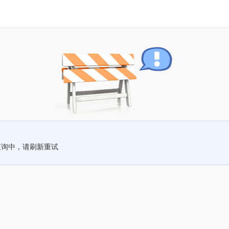
查询中，请刷新重试