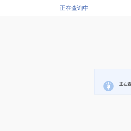
正在查询中
正在