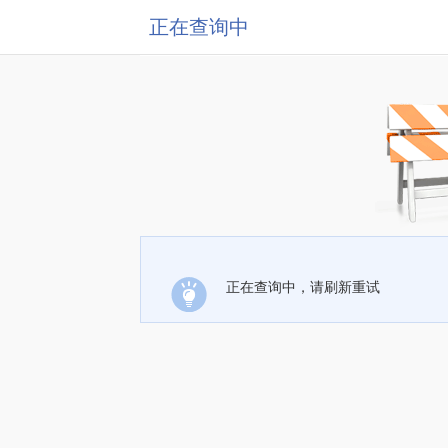
正在查询中
正在查询中，请刷新重试