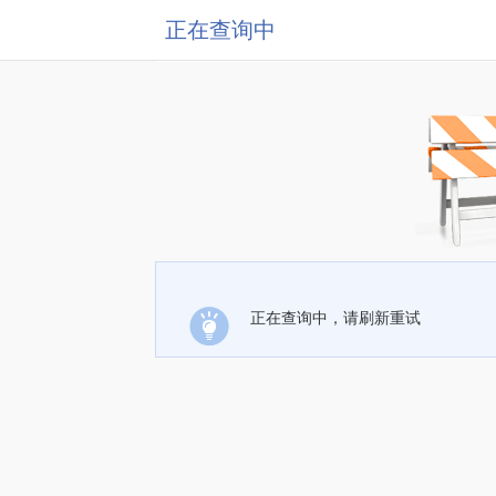
正在查询中
正在查询中，请刷新重试