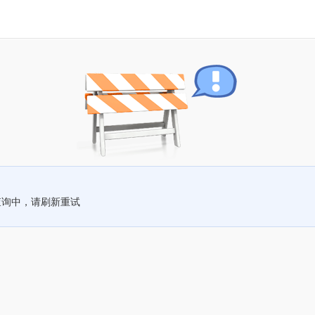
查询中，请刷新重试