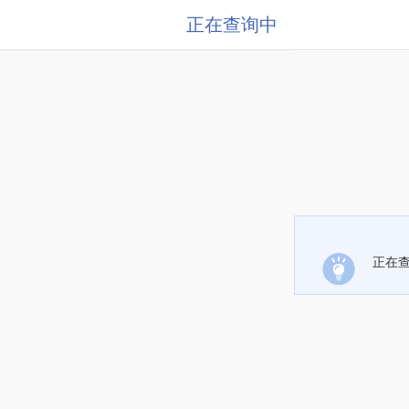
正在查询中
正在