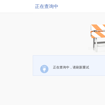
正在查询中
正在查询中，请刷新重试