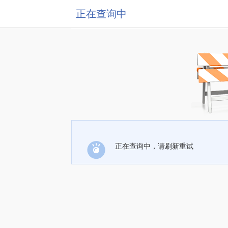
正在查询中
正在查询中，请刷新重试