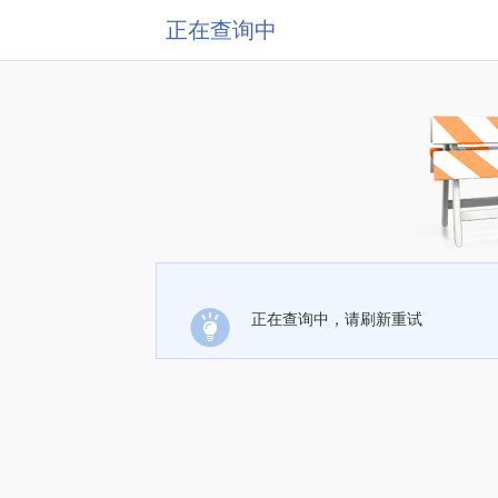
正在查询中
正在查询中，请刷新重试