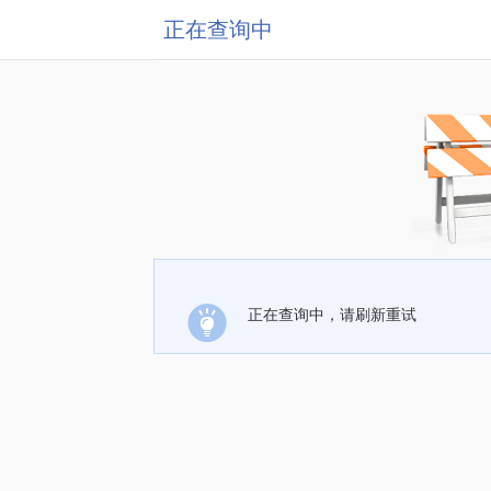
正在查询中
正在查询中，请刷新重试