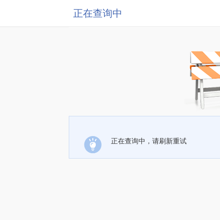
正在查询中
正在查询中，请刷新重试